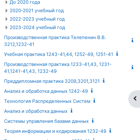
До 2020 года
2020-2021 учебный год
2022-2023 учебный год
2023-2024 учебный год
Производственная практика Телепенин В.В.
3212,1232-41
Учебная практика 1243-41,44, 1252-49, 1251-41
Производственная практика 1233-41,43, 1231-
41,1241-41,43, 1232-49
Преддипломная практика 3209,3201,3121
Анализ и обработка данных 1242-49
От
Технология Распределенных Систем
Анализ и обработка данных
Системы управления базами данных
Теория информации и кодирования 1232-49