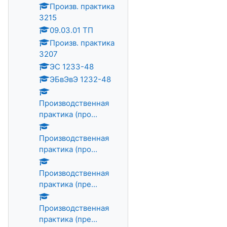
Произв. практика
3215
09.03.01 ТП
Произв. практика
3207
ЭС 1233-48
ЭБвЭвЭ 1232-48
Производственная
практика (про...
Производственная
практика (про...
Производственная
практика (пре...
Производственная
практика (пре...