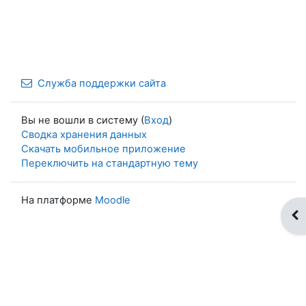
Служба поддержки сайта
Вы не вошли в систему (
Вход
)
Сводка хранения данных
Скачать мобильное приложение
Переключить на стандартную тему
На платформе
Moodle
От