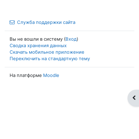
Служба поддержки сайта
Вы не вошли в систему (
Вход
)
Сводка хранения данных
Скачать мобильное приложение
Переключить на стандартную тему
На платформе
Moodle
От