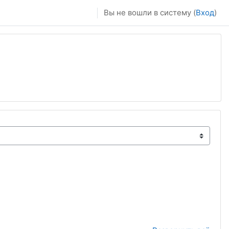
Вы не вошли в систему (
Вход
)