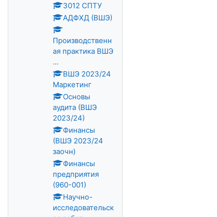
3012 СПТУ
АДФХД (ВШЭ)
Производственн
ая практика ВШЭ
...
ВШЭ 2023/24
Маркетинг
Основы
аудита (ВШЭ
2023/24)
Финансы
(ВШЭ 2023/24
заочн)
Финансы
предприятия
(960-001)
Научно-
исследовательск