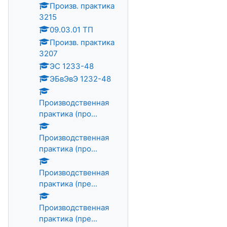
Произв. практика
3215
09.03.01 ТП
Произв. практика
3207
ЭС 1233-48
ЭБвЭвЭ 1232-48
Производственная
практика (про...
Производственная
практика (про...
Производственная
практика (пре...
Производственная
практика (пре...