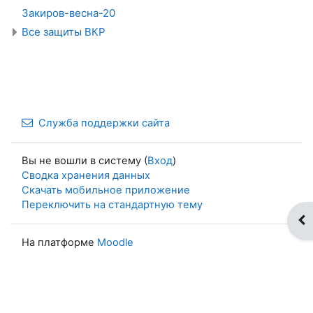
Закиров-весна-20
Все защиты ВКР
Служба поддержки сайта
Вы не вошли в систему (
Вход
)
Сводка хранения данных
Скачать мобильное приложение
Переключить на стандартную тему
От
На платформе
Moodle