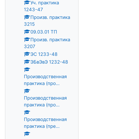
Уч. практика
1243-47
Произв. практика
3215
09.03.01 ТП
Произв. практика
3207
ЭС 1233-48
ЭБвЭвЭ 1232-48
Производственная
практика (про...
Производственная
практика (про...
Производственная
практика (пре...