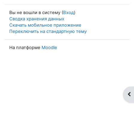
Вы не вошли в систему (
Вход
)
Сводка хранения данных
Скачать мобильное приложение
Переключить на стандартную тему
На платформе
Moodle
От